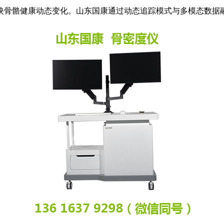
映骨骼健康动态变化。山东国康通过动态追踪模式与多模态数据