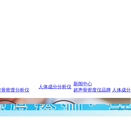
新闻中心
人体成分分析仪
波骨密度分析仪
超声骨密度仪品牌
人体成分