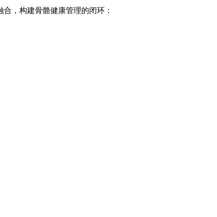
融合，构建骨骼健康管理的闭环：