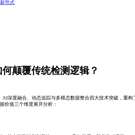
新范式
如何颠覆传统检测逻辑？
AI深度融合、动态追踪与多模态数据整合四大技术突破，重构了
数据价值三个维度展开分析：