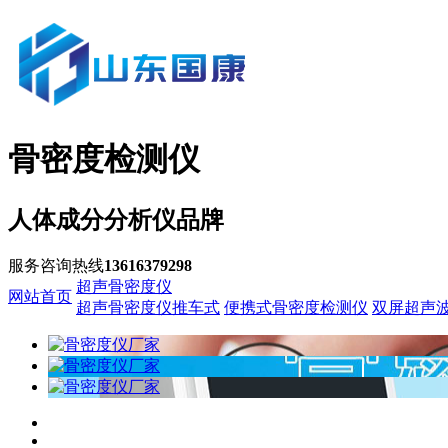
骨密度检测仪
人体成分分析仪品牌
服务咨询热线
13616379298
超声骨密度仪
网站首页
超声骨密度仪推车式
便携式骨密度检测仪
双屏超声