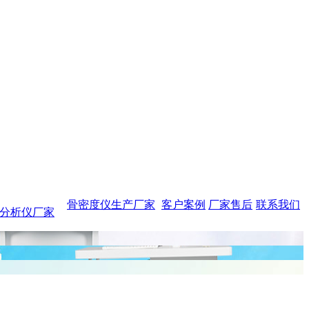
骨密度仪生产厂家
客户案例
厂家售后
联系我们
分析仪厂家