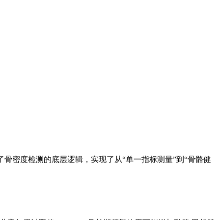
骨密度检测的底层逻辑，实现了从“单一指标测量”到“骨骼健