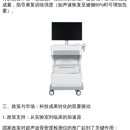
成量，指导康复训练强度（如声速恢复至健侧80%时可增加负
重）。
三、政策与市场：科技成果转化的双重驱动
1. 政策支持：从实验室到临床的加速器
国家政策对超声波骨密度检测仪的推广起到了关键作用：