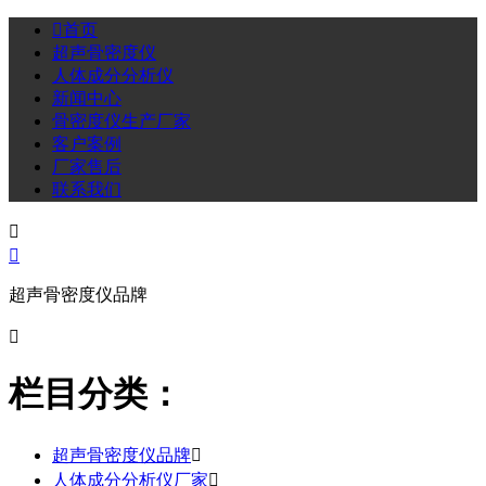

首页
超声骨密度仪
人体成分分析仪
新闻中心
骨密度仪生产厂家
客户案例
厂家售后
联系我们


超声骨密度仪品牌

栏目分类：
超声骨密度仪品牌

人体成分分析仪厂家
