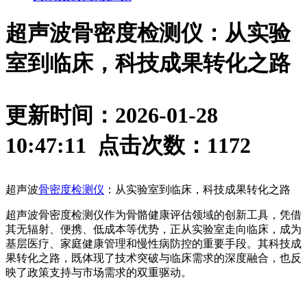
超声波骨密度检测仪：从实验
室到临床，科技成果转化之路
更新时间：2026-01-28
10:47:11 点击次数：
1172
超声波
骨密度检测仪
：从实验室到临床，科技成果转化之路
超声波骨密度检测仪作为骨骼健康评估领域的创新工具，凭借
其无辐射、便携、低成本等优势，正从实验室走向临床，成为
基层医疗、家庭健康管理和慢性病防控的重要手段。其科技成
果转化之路，既体现了技术突破与临床需求的深度融合，也反
映了政策支持与市场需求的双重驱动。