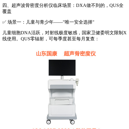
四、超声波骨密度分析仪临床场景：DXA做不到的，QUS全
覆盖
✅ 场景一：儿童与青少年——"唯一安全选择"
儿童细胞DNA活跃，对射线极度敏感，国家卫健委明文限制X
线使用。QUS零辐射，可每季度甚至每月复查：