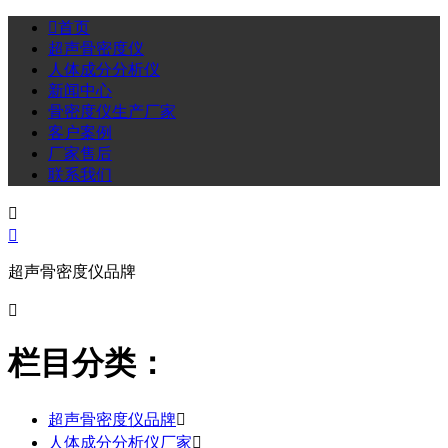

首页
超声骨密度仪
人体成分分析仪
新闻中心
骨密度仪生产厂家
客户案例
厂家售后
联系我们


超声骨密度仪品牌

栏目分类：
超声骨密度仪品牌

人体成分分析仪厂家
