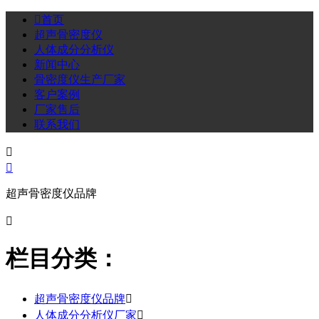

首页
超声骨密度仪
人体成分分析仪
新闻中心
骨密度仪生产厂家
客户案例
厂家售后
联系我们


超声骨密度仪品牌

栏目分类：
超声骨密度仪品牌

人体成分分析仪厂家
