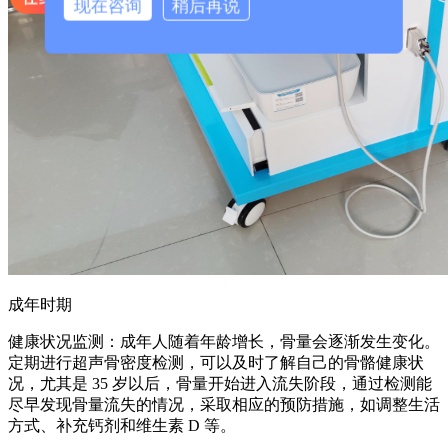
现在咨询
稍后再说
成年时期
健康状况监测：成年人随着年龄增长，骨量会逐渐发生变化。
定期进行超声骨密度检测，可以及时了解自己的骨骼健康状
况，尤其是 35 岁以后，骨量开始进入流失阶段，通过检测能
尽早发现骨量流失的情况，采取相应的预防措施，如调整生活
方式、补充钙剂和维生素 D 等。