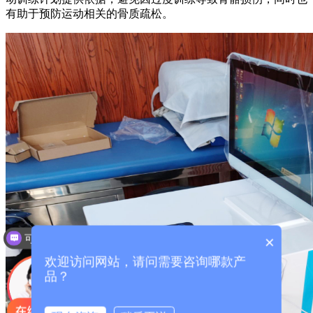
有助于预防运动相关的骨质疏松。
可以介绍下你们的产品么？
×
欢迎访问网站，请问需要咨询哪款产
品？