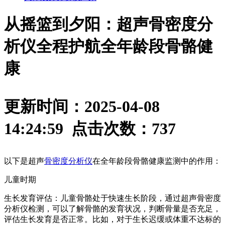
从摇篮到夕阳：超声骨密度分
析仪全程护航全年龄段骨骼健
康
更新时间：2025-04-08
14:24:59 点击次数：
737
以下是超声
骨密度分析仪
在全年龄段骨骼健康监测中的作用：
儿童时期
生长发育评估：儿童骨骼处于快速生长阶段，通过超声骨密度
分析仪检测，可以了解骨骼的发育状况，判断骨量是否充足，
评估生长发育是否正常。比如，对于生长迟缓或体重不达标的