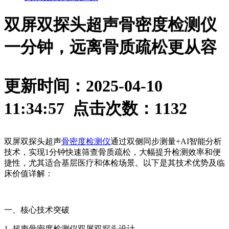
双屏双探头超声骨密度检测仪
一分钟，远离骨质疏松更从容
更新时间：2025-04-10
11:34:57 点击次数：
1132
双屏双探头超声
骨密度检测仪
通过双侧同步测量+AI智能分析
技术，实现1分钟快速筛查骨质疏松，大幅提升检测效率和便
捷性，尤其适合基层医疗和体检场景。以下是其技术优势及临
床价值详解：
一、核心技术突破
1. 超声骨密度检测仪双屏双探头设计