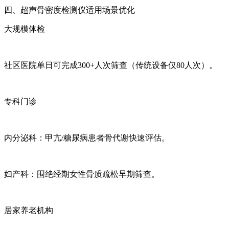
四、超声骨密度检测仪适用场景优化
大规模体检
社区医院单日可完成300+人次筛查（传统设备仅80人次）。
专科门诊
内分泌科：甲亢/糖尿病患者骨代谢快速评估。
妇产科：围绝经期女性骨质疏松早期筛查。
居家养老机构