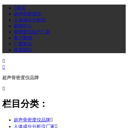

首页
超声骨密度仪
人体成分分析仪
新闻中心
骨密度仪生产厂家
客户案例
厂家售后
联系我们


超声骨密度仪品牌

栏目分类：
超声骨密度仪品牌

人体成分分析仪厂家
