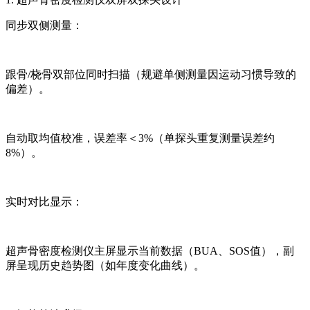
同步双侧测量：
跟骨/桡骨双部位同时扫描（规避单侧测量因运动习惯导致的
偏差）。
自动取均值校准，误差率＜3%（单探头重复测量误差约
8%）。
实时对比显示：
超声骨密度检测仪主屏显示当前数据（BUA、SOS值），副
屏呈现历史趋势图（如年度变化曲线）。