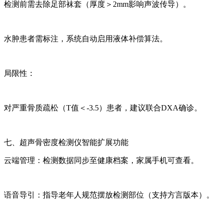
检测前需去除足部袜套（厚度＞2mm影响声波传导）。
水肿患者需标注，系统自动启用液体补偿算法。
局限性：
对严重骨质疏松（T值＜-3.5）患者，建议联合DXA确诊。
七、超声骨密度检测仪智能扩展功能
云端管理：检测数据同步至健康档案，家属手机可查看。
语音导引：指导老年人规范摆放检测部位（支持方言版本）。